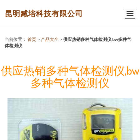
昆明臧培科技有限公司
当前位置：
首页
>
产品大全
>
供应热销多种气体检测仪,bw多种气
体检测仪
供应热销多种气体检测仪,bw
多种气体检测仪