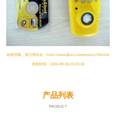
如若转载，请注明出处：http://www.ljluzs.com/product/36.html
更新时间：2026-08-06 21:03:34
产品列表
PRODUCT