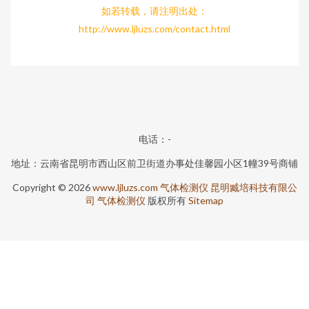
如若转载，请注明出处：
http://www.ljluzs.com/contact.html
电话：-
地址：云南省昆明市西山区前卫街道办事处佳馨园小区1幢39号商铺
Copyright © 2026
www.ljluzs.com
气体检测仪
昆明臧培科技有限公
司
气体检测仪
版权所有
Sitemap