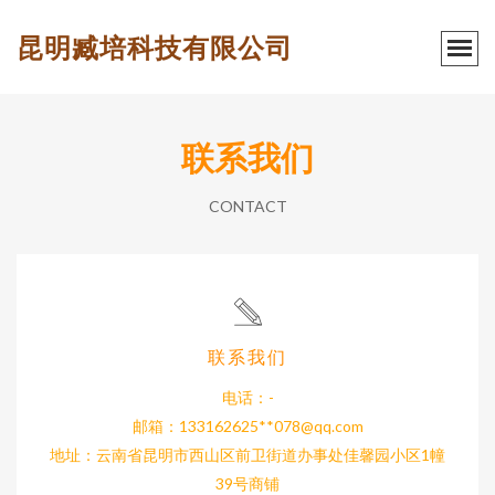
昆明臧培科技有限公司
联系我们
CONTACT
联系我们
电话：-
邮箱：133162625**
078@qq.com
地址：云南省昆明市西山区前卫街道办事处佳馨园小区1幢
39号商铺