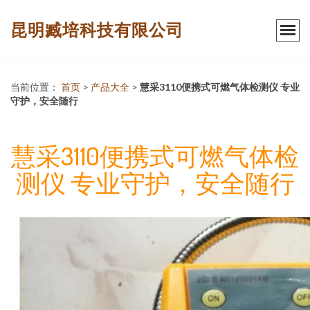
昆明臧培科技有限公司
当前位置：
首页
>
产品大全
>
慧采3110便携式可燃气体检测仪 专业
守护，安全随行
慧采3110便携式可燃气体检
测仪 专业守护，安全随行