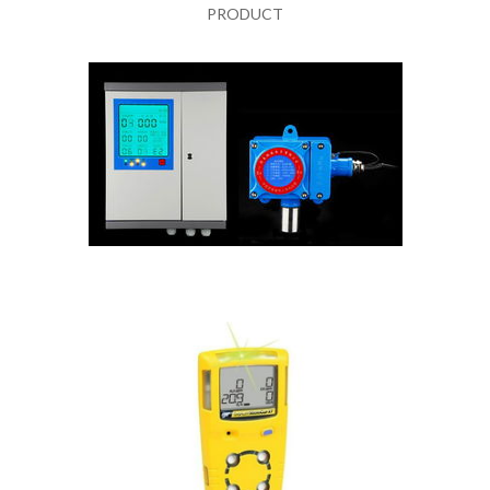
PRODUCT