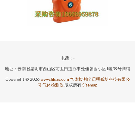
电话：-
地址：云南省昆明市西山区前卫街道办事处佳馨园小区1幢39号商铺
Copyright © 2026
www.ljluzs.com
气体检测仪
昆明臧培科技有限公
司
气体检测仪
版权所有
Sitemap