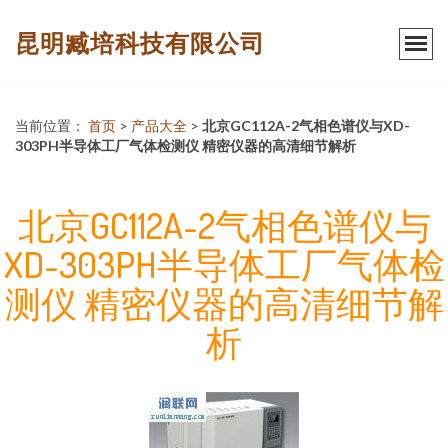
昆明臧培科技有限公司
当前位置：
首页
>
产品大全
>
北京GC112A-2气相色谱仪与XD-
303PH半导体工厂气体检测仪 精密仪器的高清细节解析
北京GC112A-2气相色谱仪与
XD-303PH半导体工厂气体检
测仪 精密仪器的高清细节解
析