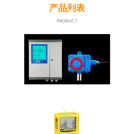
产品列表
PRODUCT