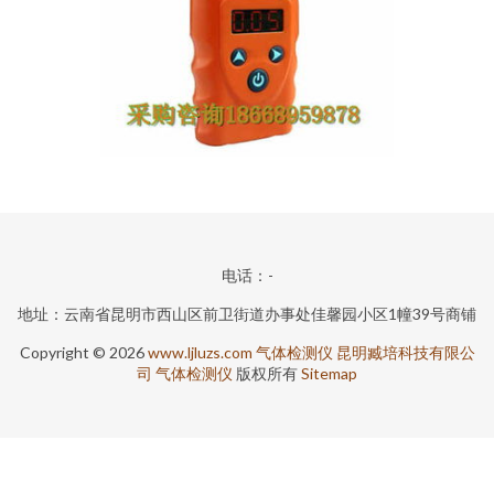
电话：-
地址：云南省昆明市西山区前卫街道办事处佳馨园小区1幢39号商铺
Copyright © 2026
www.ljluzs.com
气体检测仪
昆明臧培科技有限公
司
气体检测仪
版权所有
Sitemap