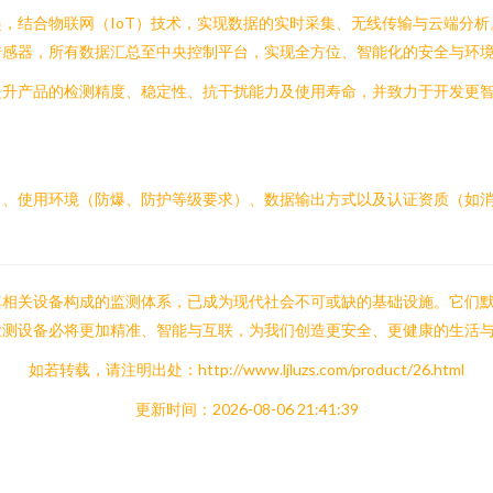
，结合物联网（IoT）技术，实现数据的实时采集、无线传输与云端分
传感器，所有数据汇总至中央控制平台，实现全方位、智能化的安全与环
提升产品的检测精度、稳定性、抗干扰能力及使用寿命，并致力于开发更
）、使用环境（防爆、防护等级要求）、数据输出方式以及认证资质（如
其相关设备构成的监测体系，已成为现代社会不可或缺的基础设施。它们
检测设备必将更加精准、智能与互联，为我们创造更安全、更健康的生活
如若转载，请注明出处：http://www.ljluzs.com/product/26.html
更新时间：2026-08-06 21:41:39