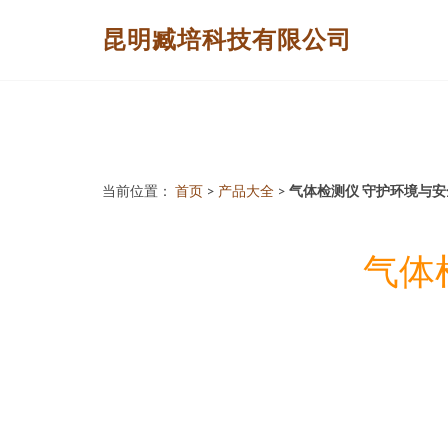
昆明臧培科技有限公司
当前位置：
首页
>
产品大全
>
气体检测仪 守护环境与
气体