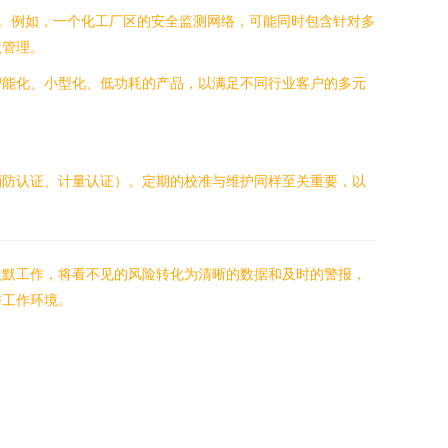
析。例如，一个化工厂区的安全监测网络，可能同时包含针对多
境管理。
智能化、小型化、低功耗的产品，以满足不同行业客户的多元
消防认证、计量认证）。定期的校准与维护同样至关重要，以
默默工作，将看不见的风险转化为清晰的数据和及时的警报，
与工作环境。