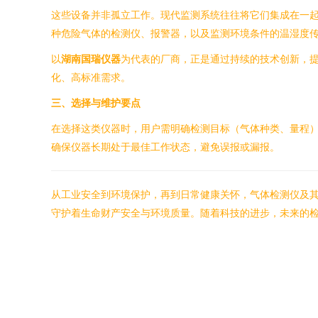
这些设备并非孤立工作。现代监测系统往往将它们集成在一起
种危险气体的检测仪、报警器，以及监测环境条件的温湿度
以
湖南国瑞仪器
为代表的厂商，正是通过持续的技术创新，
化、高标准需求。
三、选择与维护要点
在选择这类仪器时，用户需明确检测目标（气体种类、量程
确保仪器长期处于最佳工作状态，避免误报或漏报。
从工业安全到环境保护，再到日常健康关怀，气体检测仪及
守护着生命财产安全与环境质量。随着科技的进步，未来的