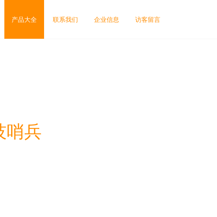
产品大全
联系我们
企业信息
访客留言
技哨兵