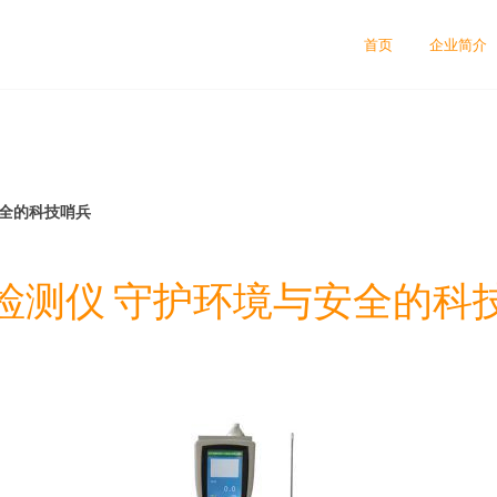
首页
企业简介
安全的科技哨兵
检测仪 守护环境与安全的科