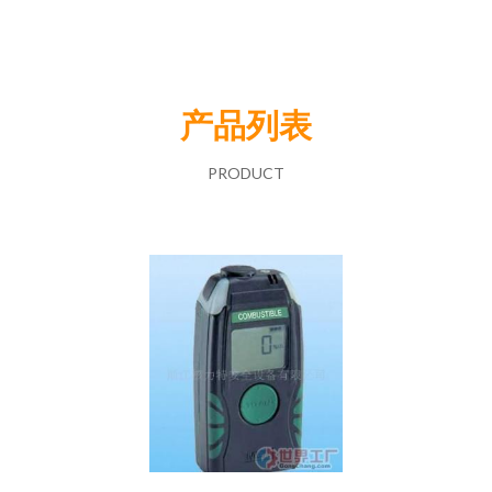
产品列表
PRODUCT