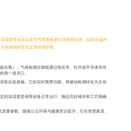
、温湿度变送器以及空气质量检测仪等精密仪器，如同忠诚的
，为各领域的安全监测保驾护航。
硫化氢），气体检测仪都能通过电化学、红外或半导体等传
的第一道关口。
采取应急措施。它的实时预警功能，将被动检测转化为主动
定的温湿度是保障设备正常运行、物品完好储存和工艺精确
合空气质量参数。随着公众环保与健康意识提升，它在智慧家居、