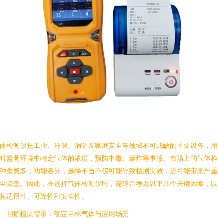
体检测仪是工业、环保、消防及家庭安全等领域不可或缺的重要设备，用
时监测环境中特定气体的浓度，预防中毒、爆炸等事故。市场上的气体检
种类繁多，功能各异，选择不当不仅可能导致检测失效，还可能带来严重
全隐患。因此，在选择气体检测仪时，需综合考虑以下几个关键因素，以
其适用性、可靠性和安全性。
、明确检测需求：确定目标气体与应用场景