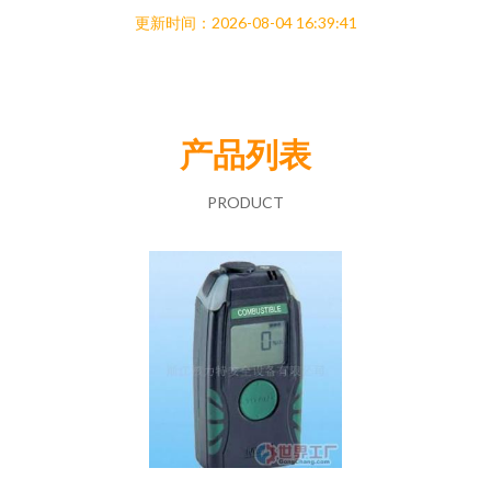
更新时间：2026-08-04 16:39:41
产品列表
PRODUCT