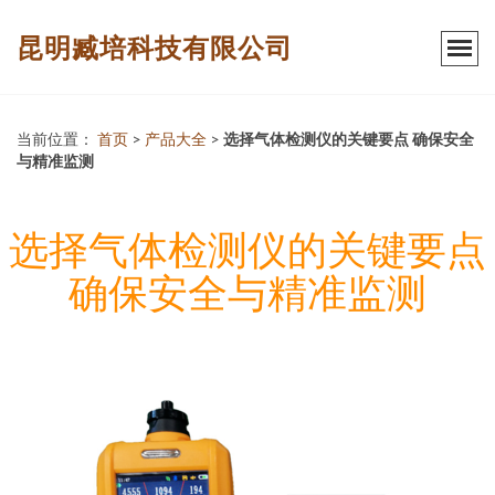
昆明臧培科技有限公司
当前位置：
首页
>
产品大全
>
选择气体检测仪的关键要点 确保安全
与精准监测
选择气体检测仪的关键要点
确保安全与精准监测