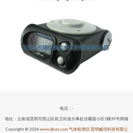
电话：-
地址：云南省昆明市西山区前卫街道办事处佳馨园小区1幢39号商铺
Copyright © 2026
www.ljluzs.com
气体检测仪
昆明臧培科技有限公