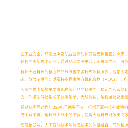
在工业安全、环境监测及职业健康防护日益受到重视的今天
销售的高新技术企业，通过亿商网等平台，正将其专业、可
杭州天冠科技的核心产品线涵盖了多种气体检测仪，包括固
碳、氧气浓度等）以及特定挥发性有机化合物（VOCs），
公司的技术优势主要体现在其产品的精准性、稳定性和智能
力。许多型号还集成了数据记录、无线传输、远程监控及报
通过亿商网这样的B2B电子商务平台，杭州天冠科技有效地
与采购渠道。这种线上线下的结合，使得天冠科技能够更高
随着物联网、人工智能技术与传感技术的深度融合，气体检