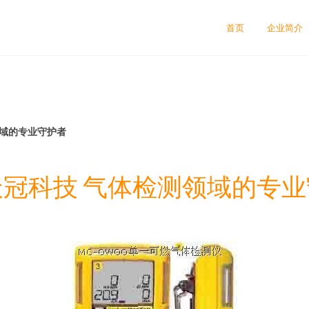
首页
企业简介
领域的专业守护者
冠科技 气体检测领域的专