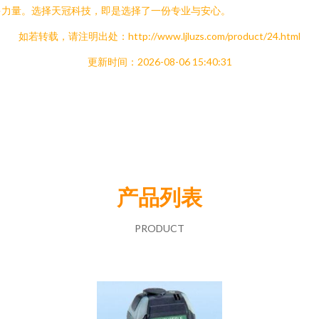
多力量。选择天冠科技，即是选择了一份专业与安心。
如若转载，请注明出处：http://www.ljluzs.com/product/24.html
更新时间：2026-08-06 15:40:31
产品列表
PRODUCT