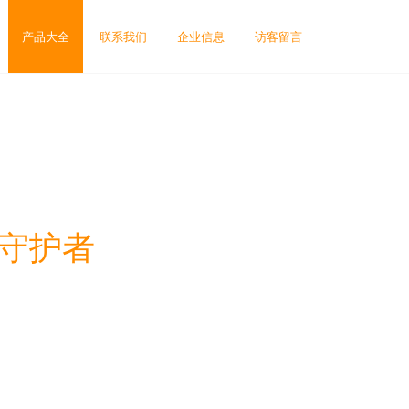
产品大全
联系我们
企业信息
访客留言
业守护者