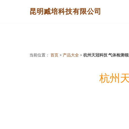
昆明臧培科技有限公司
当前位置：
首页
>
产品大全
>
杭州天冠科技 气体检测
杭州天