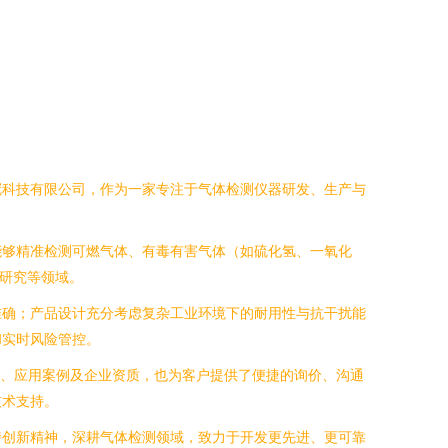
冠科技有限公司，作为一家专注于气体检测仪器研发、生产与
能够精准检测可燃气体、有毒有害气体（如硫化氢、一氧化
室研究等领域。
准确；产品设计充分考虑复杂工业环境下的耐用性与抗干扰能
和实时风险管控。
数、应用案例及企业资质，也为客户提供了便捷的询价、沟通
技术支持。
持创新精神，深耕气体检测领域，致力于开发更先进、更可靠