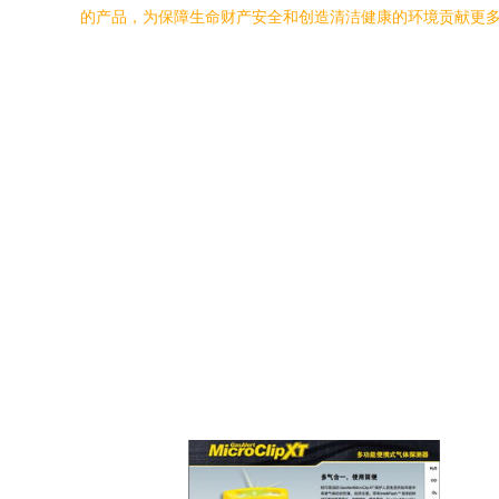
的产品，为保障生命财产安全和创造清洁健康的环境贡献更