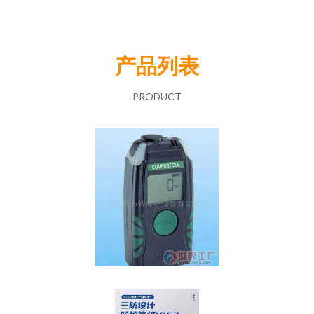
产品列表
PRODUCT