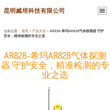
昆明臧培科技有限公司
当前位置：
首页
>
产品大全
>
AR828-希玛AR828气体探测器 守护
安全，精准检测的专业之选
AR828-希玛AR828气体探测
器 守护安全，精准检测的专
业之选