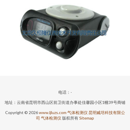
电话：-
地址：云南省昆明市西山区前卫街道办事处佳馨园小区1幢39号商铺
Copyright © 2026
www.ljluzs.com
气体检测仪
昆明臧培科技有限公
司
气体检测仪
版权所有
Sitemap